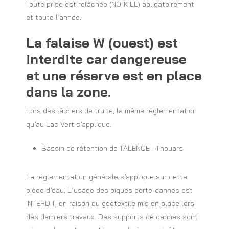
Toute prise est relâchée (NO-KILL) obligatoirement
et toute l’année.
La falaise W (ouest) est
interdite car dangereuse
et une réserve est en place
dans la zone.
Lors des lâchers de truite, la même réglementation
qu’au Lac Vert s’applique.
Bassin de rétention de TALENCE –Thouars.
La réglementation générale s’applique sur cette
pièce d’eau. L’usage des piques porte-cannes est
INTERDIT, en raison du géotextile mis en place lors
des derniers travaux. Des supports de cannes sont